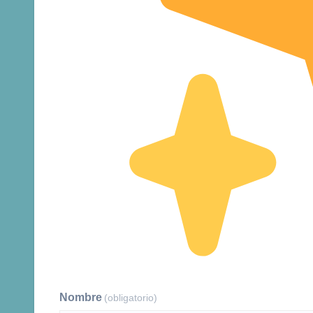
Nombre
(obligatorio)