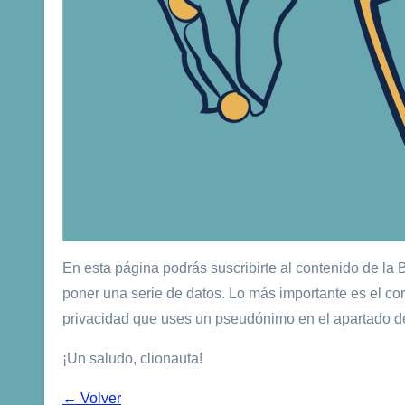
En esta página podrás suscribirte al contenido de la 
poner una serie de datos. Lo más importante es el c
privacidad que uses un pseudónimo en el apartado de 
¡Un saludo, clionauta!
← Volver