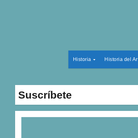
Historia
Historia del Ar
Suscríbete