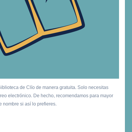
Biblioteca de Clío de manera gratuita. Solo necesitas
orreo electrónico. De hecho, recomendamos para mayor
nombre si así lo prefieres.