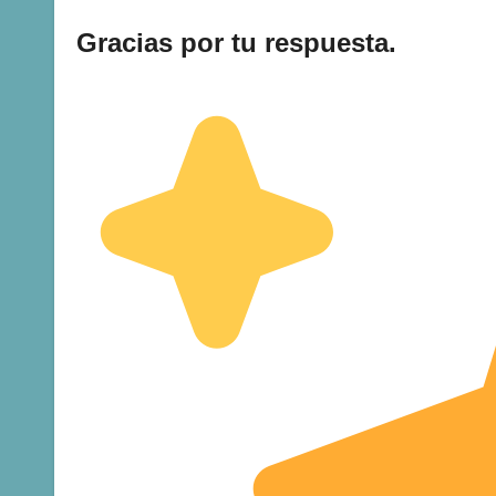
Gracias por tu respuesta.