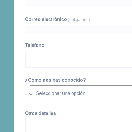
Correo electrónico
(obligatorio)
Teléfono
¿Cómo nos has conocido?
Otros detalles