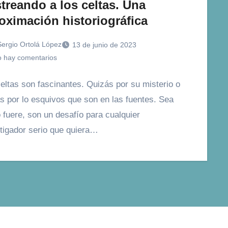
treando a los celtas. Una
oximación historiográfica
Sergio Ortolá López
13 de junio de 2023
 hay comentarios
eltas son fascinantes. Quizás por su misterio o
s por lo esquivos que son en las fuentes. Sea
fuere, son un desafío para cualquier
tigador serio que quiera…