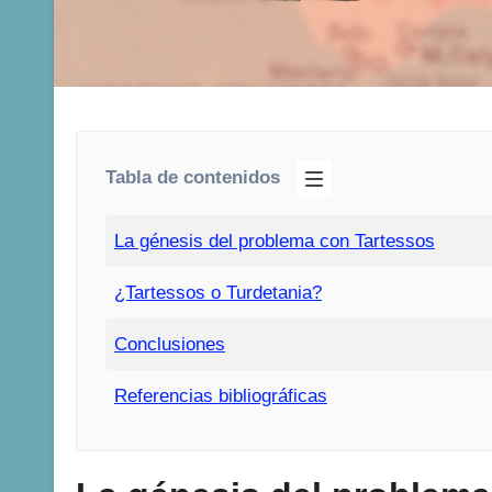
Tabla de contenidos
La génesis del problema con Tartessos
¿Tartessos o Turdetania?
Conclusiones
Referencias bibliográficas