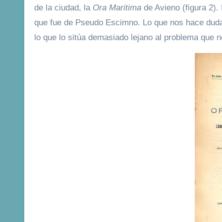
de la ciudad, la
Ora Maritima
de Avieno (figura 2).
que fue de Pseudo Escimno. Lo que nos hace dudar
lo que lo sitúa demasiado lejano al problema que 