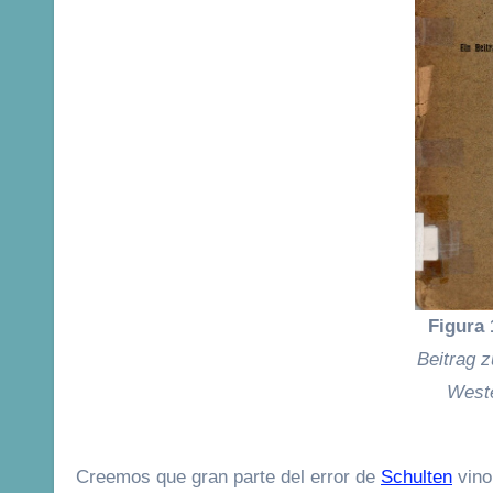
Figura 
Beitrag 
West
Creemos que gran parte del error de
Schulten
vino