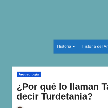
Historia
Historia del Ar
Arqueología
¿Por qué lo llaman 
decir Turdetania?