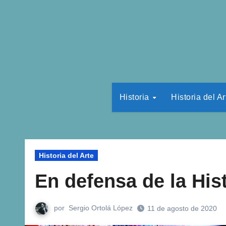
Historia
Historia del Ar
Historia del Arte
En defensa de la Hist
por
Sergio Ortolá López
11 de agosto de 2020