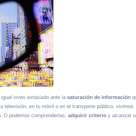
 igual vives extasiado ante la
saturación de información
q
a televisión, en tu móvil o en el transporte público, vivimos
io. O podemos comprenderlas,
adquirir criterio
y alcanzar u