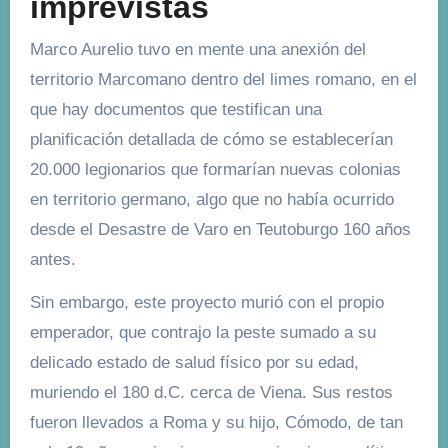
imprevistas
Marco Aurelio tuvo en mente una anexión del
territorio Marcomano dentro del limes romano, en el
que hay documentos que testifican una
planificación detallada de cómo se establecerían
20.000 legionarios que formarían nuevas colonias
en territorio germano, algo que no había ocurrido
desde el Desastre de Varo en Teutoburgo 160 años
antes.
Sin embargo, este proyecto murió con el propio
emperador, que contrajo la peste sumado a su
delicado estado de salud físico por su edad,
muriendo el 180 d.C. cerca de Viena. Sus restos
fueron llevados a Roma y su hijo, Cómodo, de tan