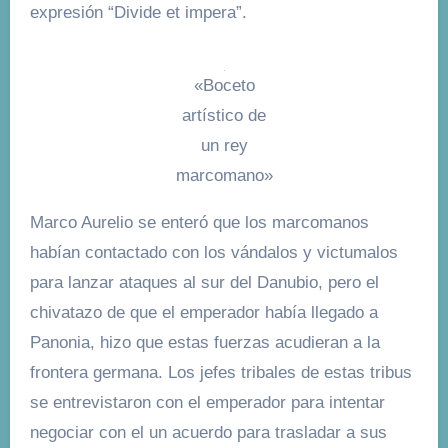
expresión “Divide et impera”.
«Boceto
artístico de
un rey
marcomano»
Marco Aurelio se enteró que los marcomanos
habían contactado con los vándalos y victumalos
para lanzar ataques al sur del Danubio, pero el
chivatazo de que el emperador había llegado a
Panonia, hizo que estas fuerzas acudieran a la
frontera germana. Los jefes tribales de estas tribus
se entrevistaron con el emperador para intentar
negociar con el un acuerdo para trasladar a sus