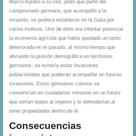
Marco Aurelio a su vez, pidió que parte del
campesinado germano, que acompañó a la
invasión, se pudiera establecer en la Galia por
varios motivos. Uno de ellos era intentar potenciar
la economía agrícola que había quedado un tanto
deteriorada en el pasado, al mismo tiempo que
aliviando la presión demográfica en territorios
germanos, se evitaría estas invasiones
poblacionales que pudieran acompañar en futuras
invasiones. Estos germanos colonos se
convertirían en ciudadanos romanos en un futuro
que serían leales al imperio y lo defenderían al
tener propiedades dentro de él.
Consecuencias