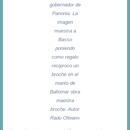
gobernador de
Panonia. La
imagen
muestra a
Basso
poniendo
como regalo
reciproco un
broche en el
manto de
Ballomar obra
maestra
broche. Autor
Radu Oltean
«