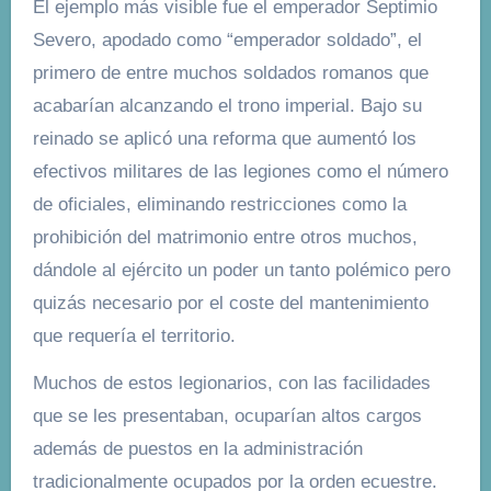
El ejemplo más visible fue el emperador Septimio
Severo, apodado como “emperador soldado”, el
primero de entre muchos soldados romanos que
acabarían alcanzando el trono imperial. Bajo su
reinado se aplicó una reforma que aumentó los
efectivos militares de las legiones como el número
de oficiales, eliminando restricciones como la
prohibición del matrimonio entre otros muchos,
dándole al ejército un poder un tanto polémico pero
quizás necesario por el coste del mantenimiento
que requería el territorio.
Muchos de estos legionarios, con las facilidades
que se les presentaban, ocuparían altos cargos
además de puestos en la administración
tradicionalmente ocupados por la orden ecuestre.