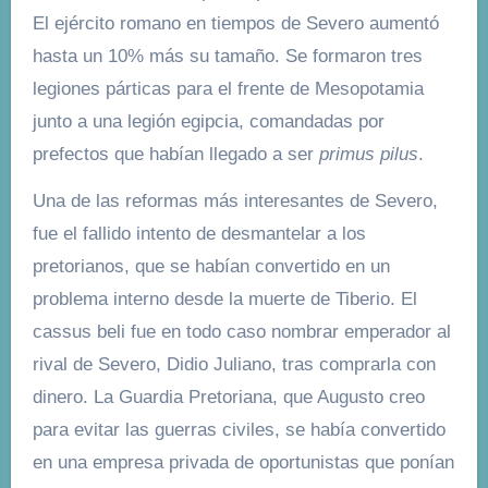
El ejército romano en tiempos de Severo aumentó
hasta un 10% más su tamaño. Se formaron tres
legiones párticas para el frente de Mesopotamia
junto a una legión egipcia, comandadas por
prefectos que habían llegado a ser
primus pilus
.
Una de las reformas más interesantes de Severo,
fue el fallido intento de desmantelar a los
pretorianos, que se habían convertido en un
problema interno desde la muerte de Tiberio. El
cassus beli fue en todo caso nombrar emperador al
rival de Severo, Didio Juliano, tras comprarla con
dinero. La Guardia Pretoriana, que Augusto creo
para evitar las guerras civiles, se había convertido
en una empresa privada de oportunistas que ponían