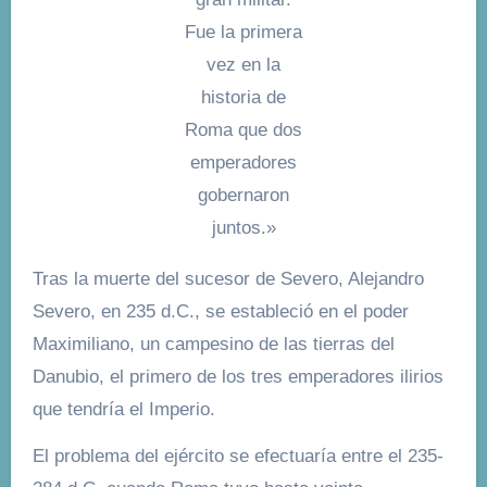
Fue la primera
vez en la
historia de
Roma que dos
emperadores
gobernaron
juntos.»
Tras la muerte del sucesor de Severo, Alejandro
Severo, en 235 d.C., se estableció en el poder
Maximiliano, un campesino de las tierras del
Danubio, el primero de los tres emperadores ilirios
que tendría el Imperio.
El problema del ejército se efectuaría entre el 235-