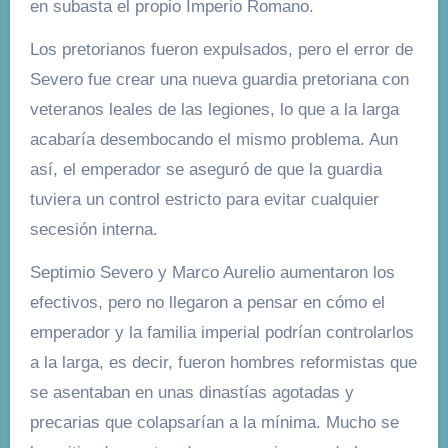
en subasta el propio Imperio Romano.
Los pretorianos fueron expulsados, pero el error de
Severo fue crear una nueva guardia pretoriana con
veteranos leales de las legiones, lo que a la larga
acabaría desembocando el mismo problema. Aun
así, el emperador se aseguró de que la guardia
tuviera un control estricto para evitar cualquier
secesión interna.
Septimio Severo y Marco Aurelio aumentaron los
efectivos, pero no llegaron a pensar en cómo el
emperador y la familia imperial podrían controlarlos
a la larga, es decir, fueron hombres reformistas que
se asentaban en unas dinastías agotadas y
precarias que colapsarían a la mínima. Mucho se