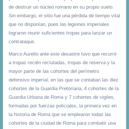
de destruir un núcleo romano en su propio suelo.
Sin embargo, el sitio fue una pérdida de tiempo vital
que no disponían, pues las legiones imperiales
lograron reunir suficientes tropas para lanzar un
contrataque.
Marco Aurelio ante este desastre tuvo que recurrir
a tropas recién reclutadas, tropas de reserva y la
mayor parte de las cohortes del perímetro
defensivo imperial, en las que se contaban las diez
cohortes de la Guardia Pretoriana, 4 cohortes de la
Guardia Urbana de Roma y 7 cohortes de vigiles,
formadas por fuerzas policiales, la primera vez en
la historia de Roma que se emplearon todas las
cohortes de la ciudad de Roma para combatir una