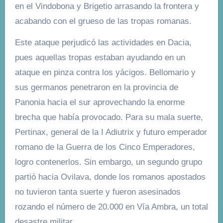
en el Vindobona y Brigetio arrasando la frontera y
acabando con el grueso de las tropas romanas.
Este ataque perjudicó las actividades en Dacia,
pues aquellas tropas estaban ayudando en un
ataque en pinza contra los yácigos. Bellomario y
sus germanos penetraron en la provincia de
Panonia hacia el sur aprovechando la enorme
brecha que había provocado. Para su mala suerte,
Pertinax, general de la I Adiutrix y futuro emperador
romano de la Guerra de los Cinco Emperadores,
logro contenerlos. Sin embargo, un segundo grupo
partió hacia Ovilava, donde los romanos apostados
no tuvieron tanta suerte y fueron asesinados
rozando el número de 20.000 en Vía Ambra, un total
desastre militar.