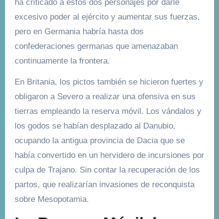
ha criticado a estos dos personajes por darle
excesivo poder al ejército y aumentar sus fuerzas,
pero en Germania habría hasta dos
confederaciones germanas que amenazaban
continuamente la frontera.
En Britania, los pictos también se hicieron fuertes y
obligaron a Severo a realizar una ofensiva en sus
tierras empleando la reserva móvil. Los vándalos y
los godos se habían desplazado al Danubio,
ocupando la antigua provincia de Dacia que se
había convertido en un hervidero de incursiones por
culpa de Trajano. Sin contar la recuperación de los
partos, que realizarían invasiones de reconquista
sobre Mesopotamia.