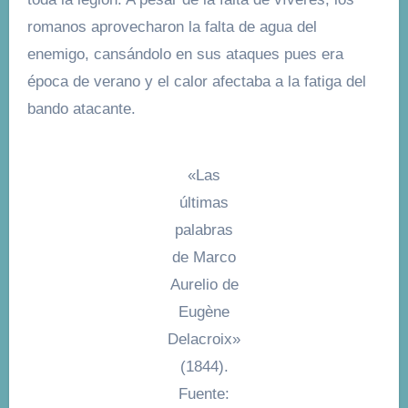
romanos aprovecharon la falta de agua del
enemigo, cansándolo en sus ataques pues era
época de verano y el calor afectaba a la fatiga del
bando atacante.
«Las
últimas
palabras
de Marco
Aurelio de
Eugène
Delacroix»
(1844).
Fuente: