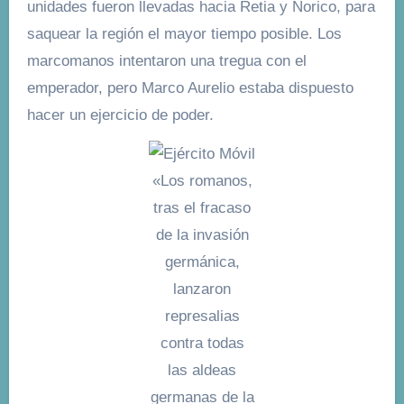
unidades fueron llevadas hacia Retia y Norico, para
saquear la región el mayor tiempo posible. Los
marcomanos intentaron una tregua con el
emperador, pero Marco Aurelio estaba dispuesto
hacer un ejercicio de poder.
«Los romanos,
tras el fracaso
de la invasión
germánica,
lanzaron
represalias
contra todas
las aldeas
germanas de la