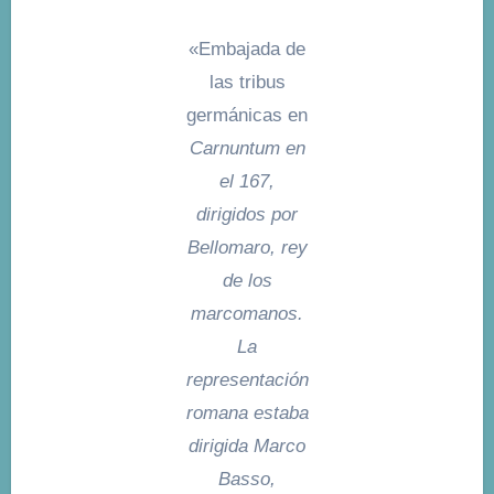
«Embajada de
las tribus
germánicas en
Carnuntum en
el 167,
dirigidos por
Bellomaro, rey
de los
marcomanos.
La
representación
romana estaba
dirigida Marco
Basso,