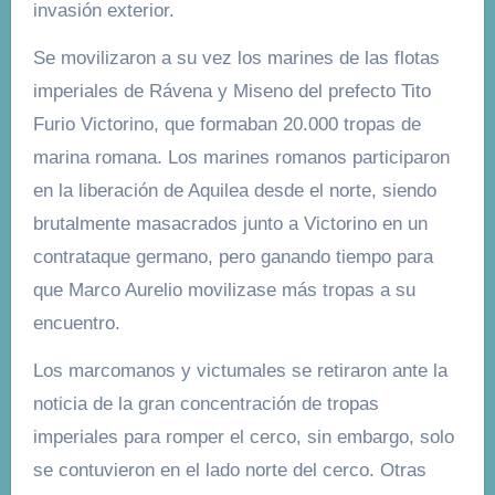
invasión exterior.
Se movilizaron a su vez los marines de las flotas
imperiales de Rávena y Miseno del prefecto Tito
Furio Victorino, que formaban 20.000 tropas de
marina romana. Los marines romanos participaron
en la liberación de Aquilea desde el norte, siendo
brutalmente masacrados junto a Victorino en un
contrataque germano, pero ganando tiempo para
que Marco Aurelio movilizase más tropas a su
encuentro.
Los marcomanos y victumales se retiraron ante la
noticia de la gran concentración de tropas
imperiales para romper el cerco, sin embargo, solo
se contuvieron en el lado norte del cerco. Otras