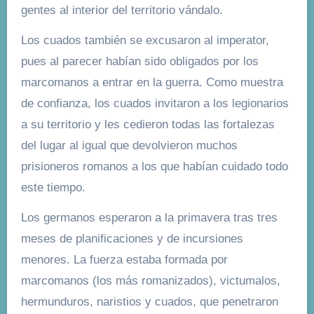
gentes al interior del territorio vándalo.
Los cuados también se excusaron al imperator,
pues al parecer habían sido obligados por los
marcomanos a entrar en la guerra. Como muestra
de confianza, los cuados invitaron a los legionarios
a su territorio y les cedieron todas las fortalezas
del lugar al igual que devolvieron muchos
prisioneros romanos a los que habían cuidado todo
este tiempo.
Los germanos esperaron a la primavera tras tres
meses de planificaciones y de incursiones
menores. La fuerza estaba formada por
marcomanos (los más romanizados), victumalos,
hermunduros, naristios y cuados, que penetraron