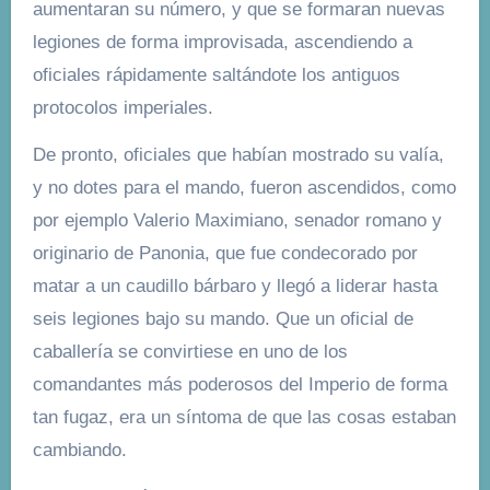
aumentaran su número, y que se formaran nuevas
legiones de forma improvisada, ascendiendo a
oficiales rápidamente saltándote los antiguos
protocolos imperiales.
De pronto, oficiales que habían mostrado su valía,
y no dotes para el mando, fueron ascendidos, como
por ejemplo Valerio Maximiano, senador romano y
originario de Panonia, que fue condecorado por
matar a un caudillo bárbaro y llegó a liderar hasta
seis legiones bajo su mando. Que un oficial de
caballería se convirtiese en uno de los
comandantes más poderosos del Imperio de forma
tan fugaz, era un síntoma de que las cosas estaban
cambiando.