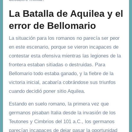
La Batalla de Aquilea y el
error de Bellomario
La situación para los romanos no parecía ser peor
en este escenario, porque se vieron incapaces de
contestar esta ofensiva mientras las legiones de la
frontera estaban sitiadas o destruidas. Para
Bellomario todo estaba ganado, y la fiebre de la
victoria inicial, acabaría cobrándose sus triunfos
cuando decidió poner sitio Aquilea.
Estando en suelo romano, la primera vez que
germanos pisaban Italia desde la invasión de los
Teutones y Cimbrios del 101 a.C., los germanos
parecían incapaces de dejar pasar la oportunidad