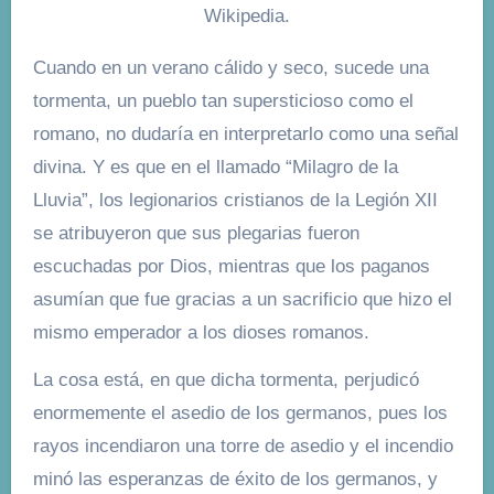
Wikipedia.
Cuando en un verano cálido y seco, sucede una
tormenta, un pueblo tan supersticioso como el
romano, no dudaría en interpretarlo como una señal
divina. Y es que en el llamado “Milagro de la
Lluvia”, los legionarios cristianos de la Legión XII
se atribuyeron que sus plegarias fueron
escuchadas por Dios, mientras que los paganos
asumían que fue gracias a un sacrificio que hizo el
mismo emperador a los dioses romanos.
La cosa está, en que dicha tormenta, perjudicó
enormemente el asedio de los germanos, pues los
rayos incendiaron una torre de asedio y el incendio
minó las esperanzas de éxito de los germanos, y