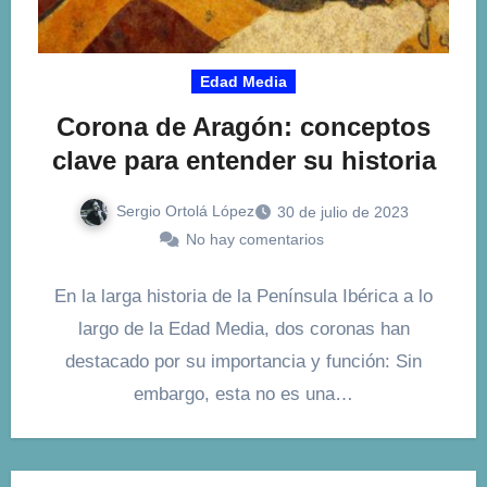
Edad Media
Corona de Aragón: conceptos
clave para entender su historia
Sergio Ortolá López
30 de julio de 2023
No hay comentarios
En la larga historia de la Península Ibérica a lo
largo de la Edad Media, dos coronas han
destacado por su importancia y función: Sin
embargo, esta no es una…