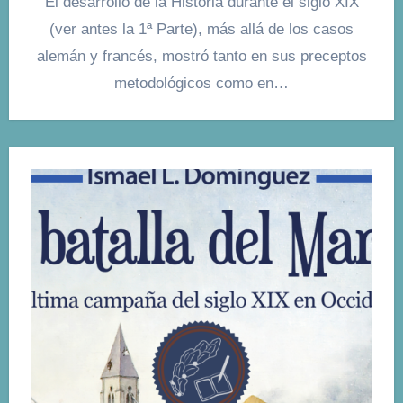
El desarrollo de la Historia durante el siglo XIX
(ver antes la 1ª Parte), más allá de los casos
alemán y francés, mostró tanto en sus preceptos
metodológicos como en…