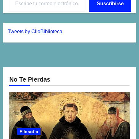
Suscribirse
Tweets by ClioBiblioteca
No Te Pierdas
Filosofía