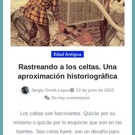
Edad Antigua
Rastreando a los celtas. Una
aproximación historiográfica
Sergio Ortolá López
13 de junio de 2023
No hay comentarios
Los celtas son fascinantes. Quizás por su
misterio o quizás por lo esquivos que son en las
fuentes. Sea como fuere, son un desafío para