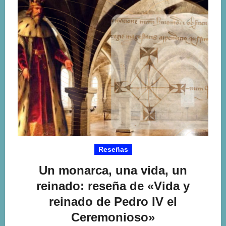
Reseñas
Un monarca, una vida, un
reinado: reseña de «Vida y
reinado de Pedro IV el
Ceremonioso»