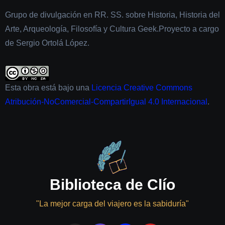
Grupo de divulgación en RR. SS. sobre Historia, Historia del
Arte, Arqueología, Filosofía y Cultura Geek.Proyecto a cargo
de Sergio Ortolá López.
Esta obra está bajo una
Licencia Creative Commons
Atribución-NoComercial-CompartirIgual 4.0 Internacional
.
Biblioteca de Clío
"La mejor carga del viajero es la sabiduría"