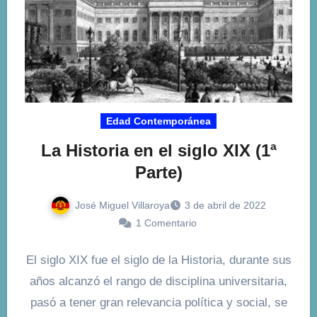
Edad Contemporánea
La Historia en el siglo XIX (1ª
Parte)
José Miguel Villaroya
3 de abril de 2022
1 Comentario
El siglo XIX fue el siglo de la Historia, durante sus
años alcanzó el rango de disciplina universitaria,
pasó a tener gran relevancia política y social, se