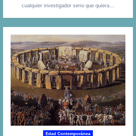
cualquier investigador serio que quiera…
Edad Contemporánea