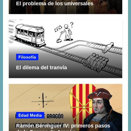
El problema de los universales
Filosofía
El dilema del tranvía
Edad Media
Ramón Berenguer IV: primeros pasos