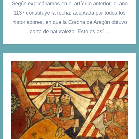
Según explicábamos en el artículo anterior, el año
1137 constituye la fecha, aceptada por todos los
historiadores, en que la Corona de Aragón obtuvo
carta de naturaleza. Esto es así…