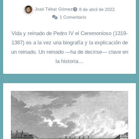
José Tébar Gómez
8 de abril de 2022
1 Comentario
Vida y reinado de Pedro IV el Ceremonioso (1319-
1387) es a la vez una biografía y la explicación de
un reinado. Un reinado —ha de decirse— clave en
la historia…