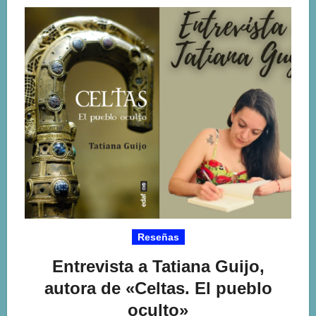
Reseñas
Entrevista a Tatiana Guijo,
autora de «Celtas. El pueblo
oculto»