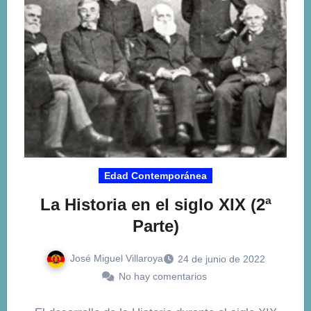
Edad Contemporánea
La Historia en el siglo XIX (2ª
Parte)
José Miguel Villaroya
24 de junio de 2022
No hay comentarios