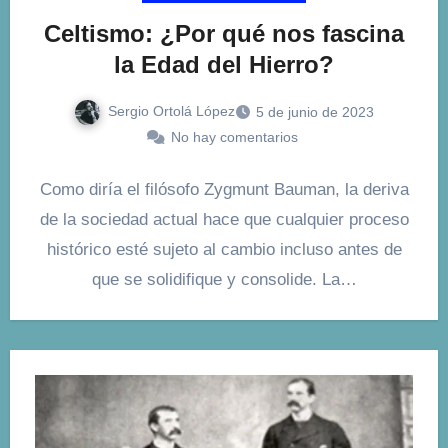
Celtismo: ¿Por qué nos fascina
la Edad del Hierro?
Sergio Ortolá López
5 de junio de 2023
No hay comentarios
Como diría el filósofo Zygmunt Bauman, la deriva
de la sociedad actual hace que cualquier proceso
histórico esté sujeto al cambio incluso antes de
que se solidifique y consolide. La…