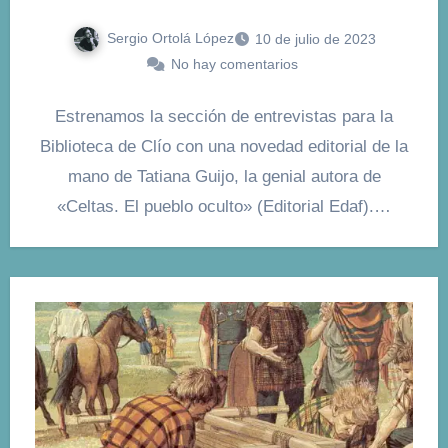
Sergio Ortolá López
10 de julio de 2023
No hay comentarios
Estrenamos la sección de entrevistas para la
Biblioteca de Clío con una novedad editorial de la
mano de Tatiana Guijo, la genial autora de
«Celtas. El pueblo oculto» (Editorial Edaf).…