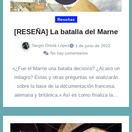
Reseñas
[RESEÑA] La batalla del Marne
Sergio Ortolá López
1 de junio de 2022
No hay comentarios
«¿Fue el Marne una batalla decisiva? ¿Acaso un
milagro? Estas y otras preguntas se analizarán
sobre la base de la documentación francesa,
alemana y británica.» Así es como finaliza la…