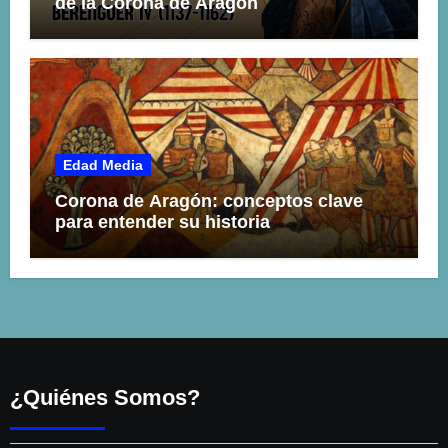
de la Corona de Aragón
Edad Media
Corona de Aragón: conceptos clave
para entender su historia
¿Quiénes Somos?