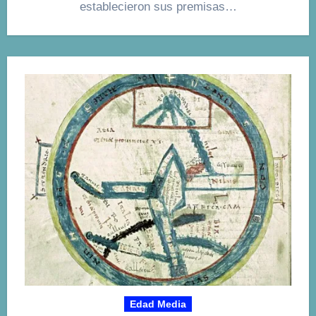
establecieron sus premisas…
Edad Media