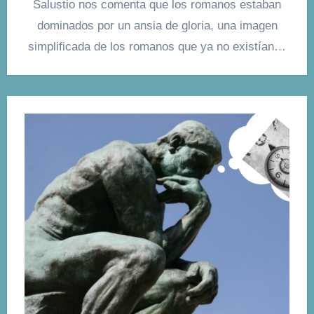
Salustio nos comenta que los romanos estaban
dominados por un ansia de gloria, una imagen
simplificada de los romanos que ya no existían…