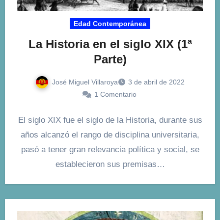
Edad Contemporánea
La Historia en el siglo XIX (1ª
Parte)
José Miguel Villaroya
3 de abril de 2022
1 Comentario
El siglo XIX fue el siglo de la Historia, durante sus
años alcanzó el rango de disciplina universitaria,
pasó a tener gran relevancia política y social, se
establecieron sus premisas…