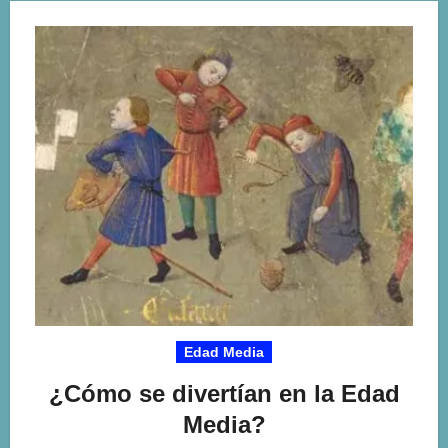
Edad Media
¿Cómo se divertían en la Edad
Media?