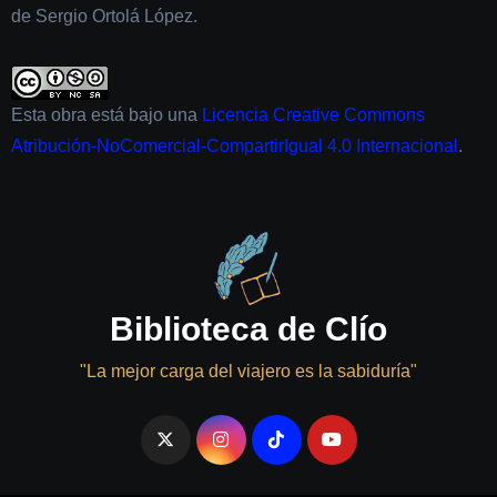
de Sergio Ortolá López.
Esta obra está bajo una
Licencia Creative Commons
Atribución-NoComercial-CompartirIgual 4.0 Internacional
.
Biblioteca de Clío
"La mejor carga del viajero es la sabiduría"