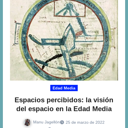
Edad Media
Espacios percibidos: la visión
del espacio en la Edad Media
Manu Jagellón
25 de marzo de 2022