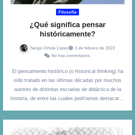
Filosofía
¿Qué significa pensar
históricamente?
Sergio Ortolá López
3 de febrero de 2022
No hay comentarios
El pensamiento histórico (o historical thinking) ha
sido tratado en las últimas décadas por muchos
autores de distintas escuelas de didáctica de la
historia, de entre las cuales podríamos destacar…