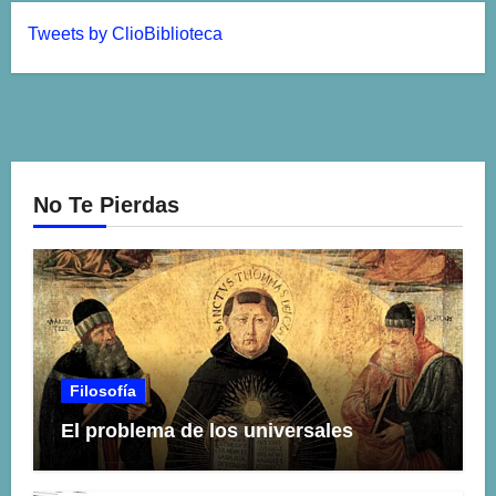
Tweets by ClioBiblioteca
No Te Pierdas
Filosofía
El problema de los universales