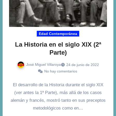
Edad Contemporánea
La Historia en el siglo XIX (2ª
Parte)
José Miguel Villaroya
24 de junio de 2022
No hay comentarios
El desarrollo de la Historia durante el siglo XIX
(ver antes la 1ª Parte), más allá de los casos
alemán y francés, mostró tanto en sus preceptos
metodológicos como en…