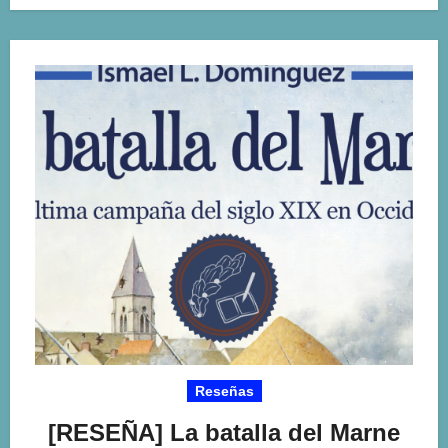
Reseñas
[RESEÑA] La batalla del Marne