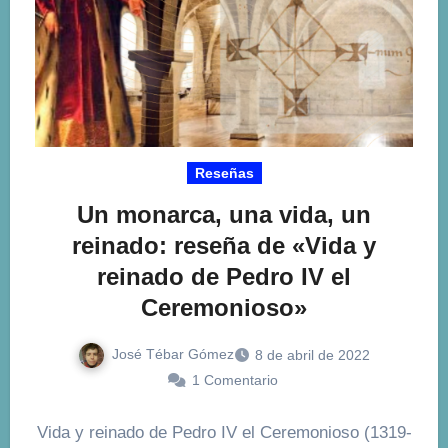
Reseñas
Un monarca, una vida, un
reinado: reseña de «Vida y
reinado de Pedro IV el
Ceremonioso»
José Tébar Gómez
8 de abril de 2022
1 Comentario
Vida y reinado de Pedro IV el Ceremonioso (1319-