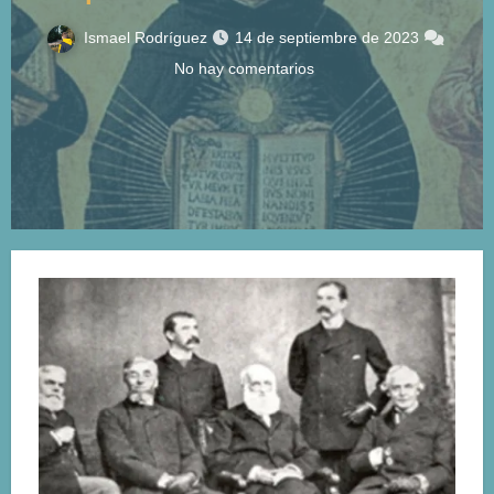
Ismael Rodríguez
14 de septiembre de 2023
No hay comentarios