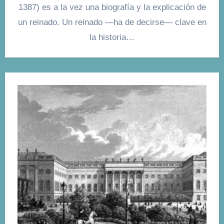
1387) es a la vez una biografía y la explicación de
un reinado. Un reinado —ha de decirse— clave en
la historia…