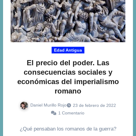
Edad Antigua
El precio del poder. Las
consecuencias sociales y
económicas del imperialismo
romano
Daniel Murillo Rojo
23 de febrero de 2022
1 Comentario
¿Qué pensaban los romanos de la guerra?